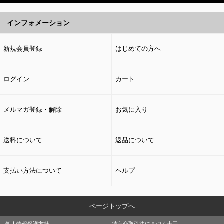
インフォメーション
新規会員登録
はじめての方へ
ログイン
カート
メルマガ登録・解除
お気に入り
送料について
返品について
支払い方法について
ヘルプ
ページトップへ
個人情報保護方針
特定商取引法に基づく表示