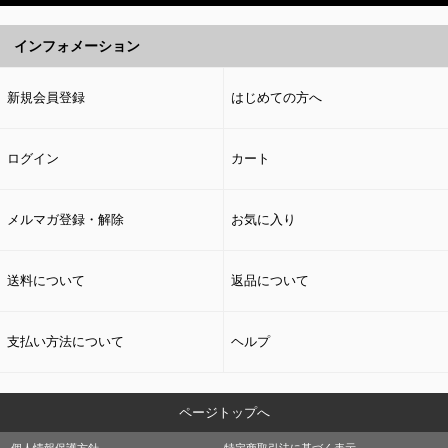
インフォメーション
新規会員登録
はじめての方へ
ログイン
カート
メルマガ登録・解除
お気に入り
送料について
返品について
支払い方法について
ヘルプ
ページトップへ
個人情報保護方針
特定商取引法に基づく表示