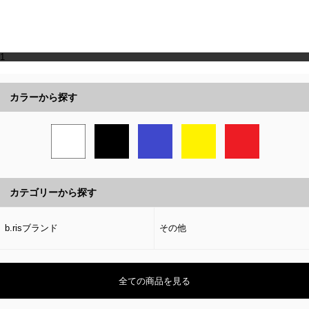
1
カラーから探す
カテゴリーから探す
b.risブランド
その他
全ての商品を見る