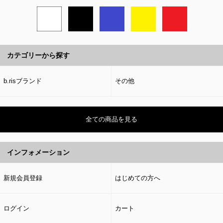
カテゴリーから探す
b.risブランド
その他
全ての商品を見る
インフォメーション
新規会員登録
はじめての方へ
ログイン
カート