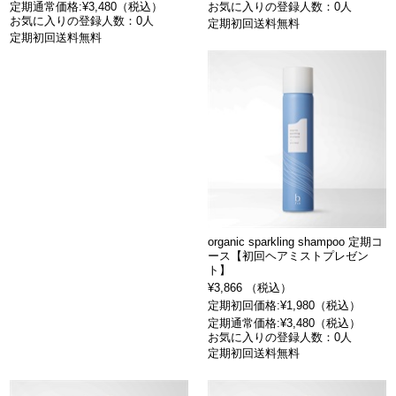
定期通常価格:¥3,480（税込）
お気に入りの登録人数：0人
お気に入りの登録人数：0人
定期初回送料無料
定期初回送料無料
organic sparkling shampoo 定期コ
ース【初回ヘアミストプレゼン
ト】
¥3,866 （税込）
定期初回価格:¥1,980（税込）
定期通常価格:¥3,480（税込）
お気に入りの登録人数：0人
定期初回送料無料