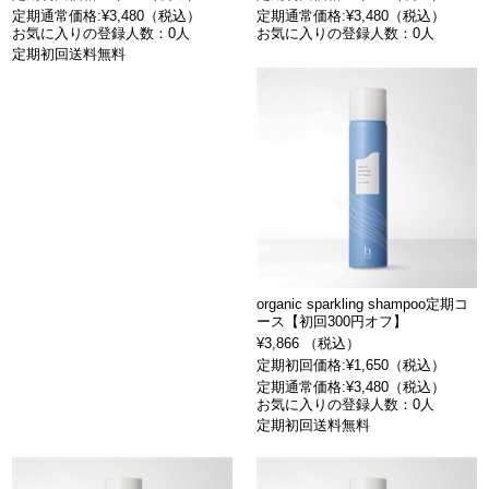
定期通常価格:¥3,480（税込）
定期通常価格:¥3,480（税込）
お気に入りの登録人数：0人
お気に入りの登録人数：0人
定期初回送料無料
organic sparkling shampoo定期コ
ース【初回300円オフ】
¥3,866 （税込）
定期初回価格:¥1,650（税込）
定期通常価格:¥3,480（税込）
お気に入りの登録人数：0人
定期初回送料無料