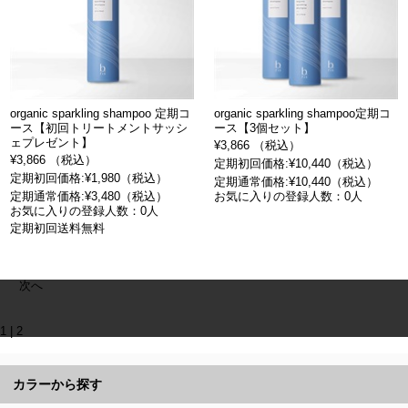
organic sparkling shampoo 定期コ
organic sparkling shampoo定期コ
ース【初回トリートメントサッシ
ース【3個セット】
ェプレゼント】
¥3,866 （税込）
¥3,866 （税込）
定期初回価格:¥10,440（税込）
定期初回価格:¥1,980（税込）
定期通常価格:¥10,440（税込）
定期通常価格:¥3,480（税込）
お気に入りの登録人数：0人
お気に入りの登録人数：0人
定期初回送料無料
次へ
1
|
2
カラーから探す