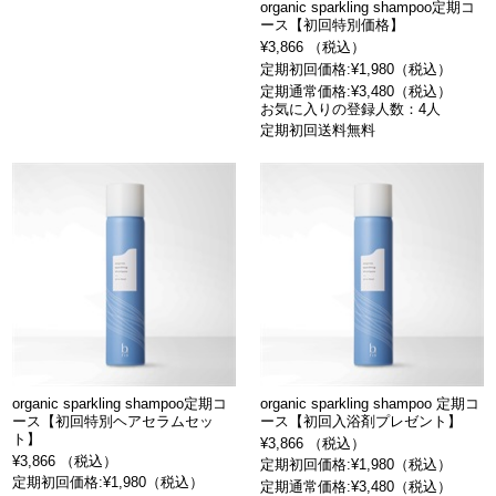
organic sparkling shampoo定期コ
ース【初回特別価格】
¥3,866 （税込）
定期初回価格:¥1,980（税込）
定期通常価格:¥3,480（税込）
お気に入りの登録人数：4人
定期初回送料無料
organic sparkling shampoo定期コ
organic sparkling shampoo 定期コ
ース【初回特別ヘアセラムセッ
ース【初回入浴剤プレゼント】
ト】
¥3,866 （税込）
¥3,866 （税込）
定期初回価格:¥1,980（税込）
定期初回価格:¥1,980（税込）
定期通常価格:¥3,480（税込）