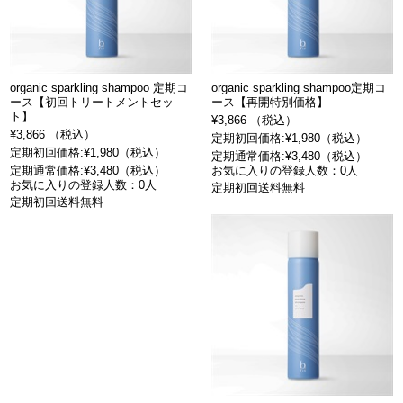
organic sparkling shampoo 定期コ
organic sparkling shampoo定期コ
ース【初回トリートメントセッ
ース【再開特別価格】
ト】
¥3,866 （税込）
¥3,866 （税込）
定期初回価格:¥1,980（税込）
定期初回価格:¥1,980（税込）
定期通常価格:¥3,480（税込）
定期通常価格:¥3,480（税込）
お気に入りの登録人数：0人
お気に入りの登録人数：0人
定期初回送料無料
定期初回送料無料