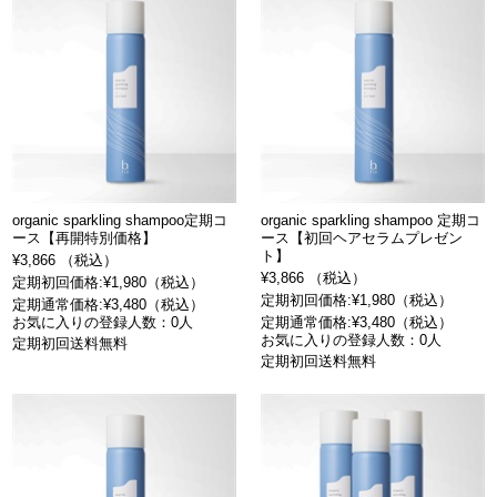
organic sparkling shampoo定期コ
organic sparkling shampoo 定期コ
ース【再開特別価格】
ース【初回ヘアセラムプレゼン
ト】
¥3,866 （税込）
¥3,866 （税込）
定期初回価格:¥1,980（税込）
定期初回価格:¥1,980（税込）
定期通常価格:¥3,480（税込）
お気に入りの登録人数：0人
定期通常価格:¥3,480（税込）
お気に入りの登録人数：0人
定期初回送料無料
定期初回送料無料