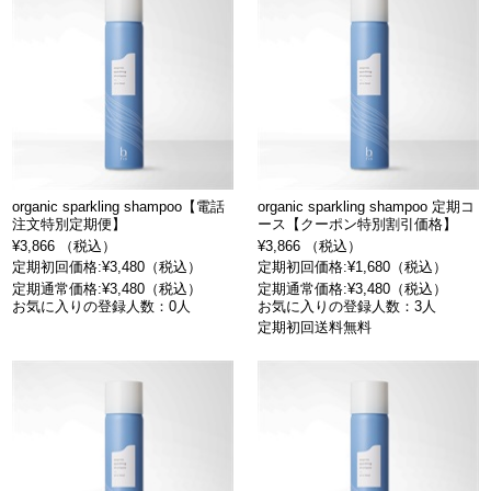
organic sparkling shampoo【電話
organic sparkling shampoo 定期コ
注文特別定期便】
ース【クーポン特別割引価格】
¥3,866 （税込）
¥3,866 （税込）
定期初回価格:¥3,480（税込）
定期初回価格:¥1,680（税込）
定期通常価格:¥3,480（税込）
定期通常価格:¥3,480（税込）
お気に入りの登録人数：0人
お気に入りの登録人数：3人
定期初回送料無料