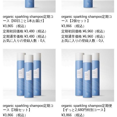
organic sparkling shampoo定期コ
organic sparkling shampoo定期コ
ース【60日ごと1本お届け】
ース【2個セット】
¥3,865 （税込）
¥3,866 （税込）
定期初回価格:¥3,480（税込）
定期初回価格:¥6,960（税込）
定期通常価格:¥3,480（税込）
定期通常価格:¥6,960（税込）
お気に入りの登録人数：0人
お気に入りの登録人数：0人
organic sparkling shampoo定期コ
organic sparkling shampoo定期便
ース【3個セット】
【ずっと2,680円特別コース】
¥3,866 （税込）
¥3,866 （税込）