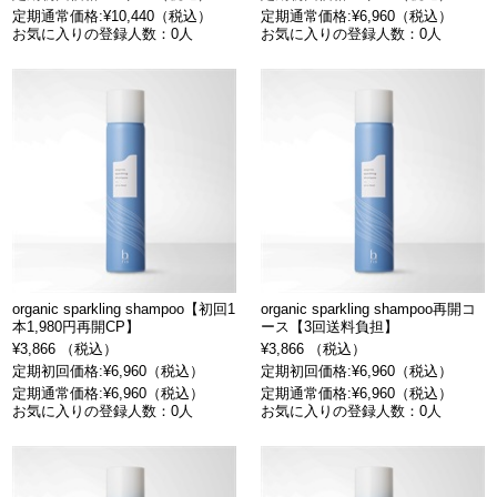
定期通常価格:¥10,440（税込）
定期通常価格:¥6,960（税込）
お気に入りの登録人数：0人
お気に入りの登録人数：0人
organic sparkling shampoo【初回1
organic sparkling shampoo再開コ
本1,980円再開CP】
ース【3回送料負担】
¥3,866 （税込）
¥3,866 （税込）
定期初回価格:¥6,960（税込）
定期初回価格:¥6,960（税込）
定期通常価格:¥6,960（税込）
定期通常価格:¥6,960（税込）
お気に入りの登録人数：0人
お気に入りの登録人数：0人