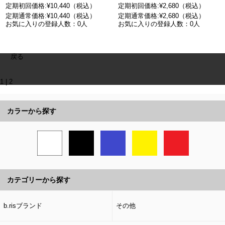
定期初回価格:¥10,440（税込）
定期初回価格:¥2,680（税込）
定期通常価格:¥10,440（税込）
定期通常価格:¥2,680（税込）
お気に入りの登録人数：0人
お気に入りの登録人数：0人
戻る
1
|
2
カラーから探す
カテゴリーから探す
b.risブランド
その他