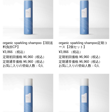
organic sparkling shampoo【3回送
organic sparkling shampoo定期コ
料負担CP】
ース【2個セット】
¥3,866 （税込）
¥3,866 （税込）
定期初回価格:¥6,960（税込）
定期初回価格:¥6,960（税込）
定期通常価格:¥6,960（税込）
定期通常価格:¥6,960（税込）
お気に入りの登録人数：0人
お気に入りの登録人数：0人