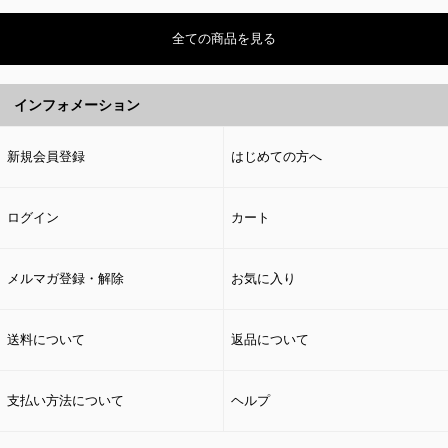
全ての商品を見る
インフォメーション
新規会員登録
はじめての方へ
ログイン
カート
メルマガ登録・解除
お気に入り
送料について
返品について
支払い方法について
ヘルプ