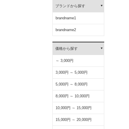
ブランドから探す
brandname1
brandname2
価格から探す
～ 3,000円
3,000円 ～ 5,000円
5,000円 ～ 8,000円
8,000円 ～ 10,000円
10,000円 ～ 15,000円
15,000円 ～ 20,000円