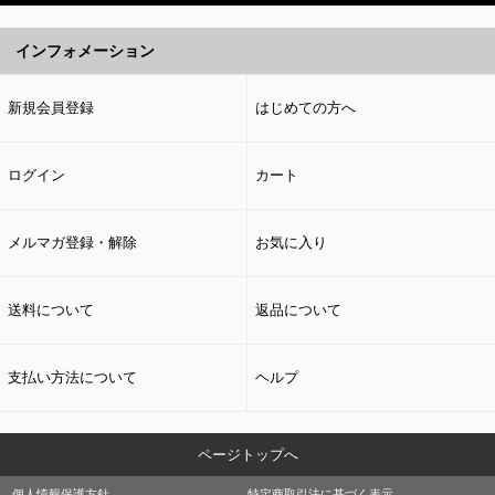
インフォメーション
新規会員登録
はじめての方へ
ログイン
カート
メルマガ登録・解除
お気に入り
送料について
返品について
支払い方法について
ヘルプ
ページトップへ
個人情報保護方針
特定商取引法に基づく表示