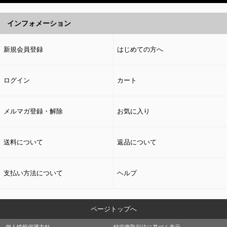
インフォメーション
新規会員登録
はじめての方へ
ログイン
カート
メルマガ登録・解除
お気に入り
送料について
返品について
支払い方法について
ヘルプ
ページトップへ
個人情報保護方針
特定商取引法に基づく表示