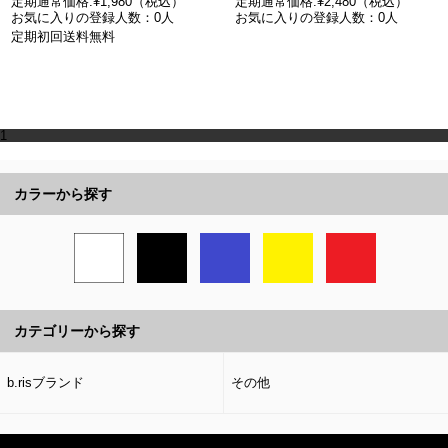
定期通常価格:¥1,980（税込）
定期通常価格:¥2,480（税込）
お気に入りの登録人数：0人
お気に入りの登録人数：0人
定期初回送料無料
1
カラーから探す
カテゴリーから探す
b.risブランド
その他