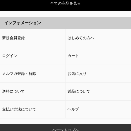
全ての商品を見る
インフォメーション
新規会員登録
はじめての方へ
ログイン
カート
メルマガ登録・解除
お気に入り
送料について
返品について
支払い方法について
ヘルプ
ページトップへ