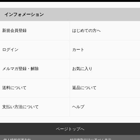
インフォメーション
新規会員登録
はじめての方へ
ログイン
カート
メルマガ登録・解除
お気に入り
送料について
返品について
支払い方法について
ヘルプ
ページトップへ
個人情報保護方針
特定商取引法に基づく表示