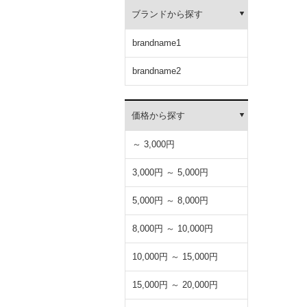
ブランドから探す
brandname1
brandname2
価格から探す
～ 3,000円
3,000円 ～ 5,000円
5,000円 ～ 8,000円
8,000円 ～ 10,000円
10,000円 ～ 15,000円
15,000円 ～ 20,000円