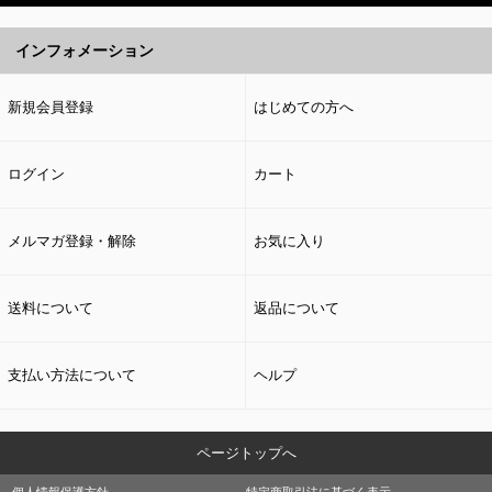
インフォメーション
新規会員登録
はじめての方へ
ログイン
カート
メルマガ登録・解除
お気に入り
送料について
返品について
支払い方法について
ヘルプ
ページトップへ
個人情報保護方針
特定商取引法に基づく表示