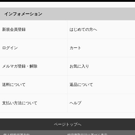
インフォメーション
新規会員登録
はじめての方へ
ログイン
カート
メルマガ登録・解除
お気に入り
送料について
返品について
支払い方法について
ヘルプ
ページトップへ
個人情報保護方針
特定商取引法に基づく表示