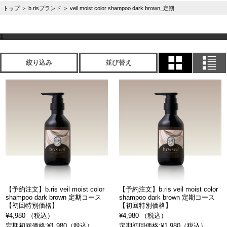
トップ
＞
b.risブランド
＞
veil moist color shampoo dark brown_定期
1
絞り込み
並び替え
【予約注文】b.ris veil moist color
【予約注文】b.ris veil moist color
shampoo dark brown 定期コース
shampoo dark brown 定期コース
【初回特別価格】
【初回特別価格】
¥4,980 （税込）
¥4,980 （税込）
定期初回価格:¥1,980（税込）
定期初回価格:¥1,980（税込）