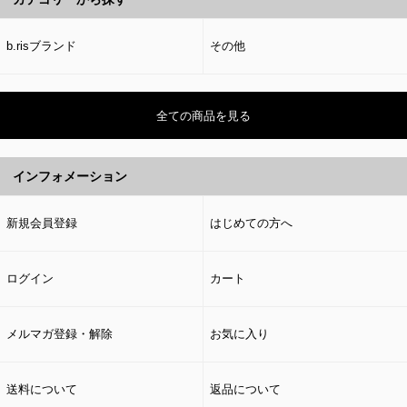
b.risブランド
その他
全ての商品を見る
インフォメーション
新規会員登録
はじめての方へ
ログイン
カート
メルマガ登録・解除
お気に入り
送料について
返品について