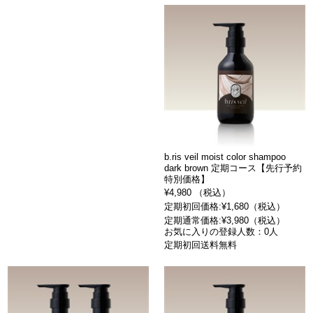
b.ris veil moist color shampoo
dark brown 定期コース【先行予約
特別価格】
¥4,980 （税込）
定期初回価格:¥1,680（税込）
定期通常価格:¥3,980（税込）
お気に入りの登録人数：0人
定期初回送料無料