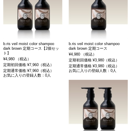
b.ris veil moist color shampoo
b.ris veil moist color shampoo
dark brown 定期コース【2個セッ
dark brown 定期コース
ト】
¥4,980 （税込）
¥4,980 （税込）
定期初回価格:¥3,980（税込）
定期初回価格:¥7,960（税込）
定期通常価格:¥3,980（税込）
定期通常価格:¥7,960（税込）
お気に入りの登録人数：0人
お気に入りの登録人数：0人