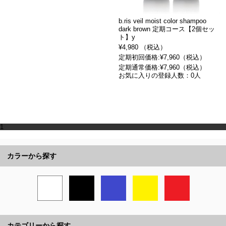
b.ris veil moist color shampoo
dark brown 定期コース【2個セッ
ト】y
¥4,980 （税込）
定期初回価格:¥7,960（税込）
定期通常価格:¥7,960（税込）
お気に入りの登録人数：0人
1
カラーから探す
カテゴリーから探す