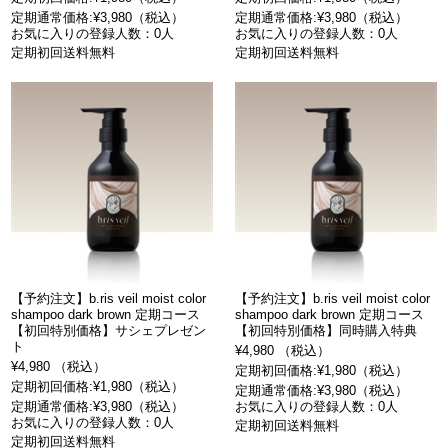
定期通常価格:¥3,980（税込）
定期通常価格:¥3,980（税込）
お気に入りの登録人数：0人
お気に入りの登録人数：0人
定期初回送料無料
定期初回送料無料
【予約注文】b.ris veil moist color
【予約注文】b.ris veil moist color
shampoo dark brown 定期コース
shampoo dark brown 定期コース
【初回特別価格】サシェプレゼン
【初回特別価格】同時購入特典
ト
¥4,980 （税込）
¥4,980 （税込）
定期初回価格:¥1,980（税込）
定期初回価格:¥1,980（税込）
定期通常価格:¥3,980（税込）
定期通常価格:¥3,980（税込）
お気に入りの登録人数：0人
お気に入りの登録人数：0人
定期初回送料無料
定期初回送料無料