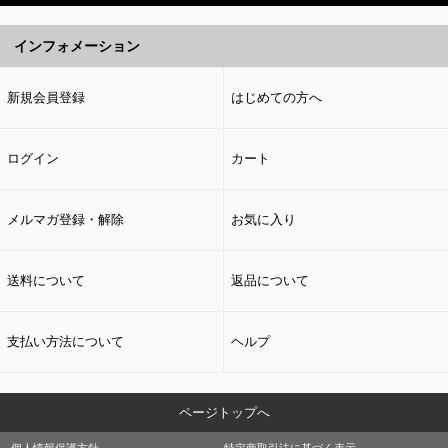
インフォメーション
新規会員登録
はじめての方へ
ログイン
カート
メルマガ登録・解除
お気に入り
送料について
返品について
支払い方法について
ヘルプ
ページトップへ
個人情報保護方針
特定商取引法に基づく表示