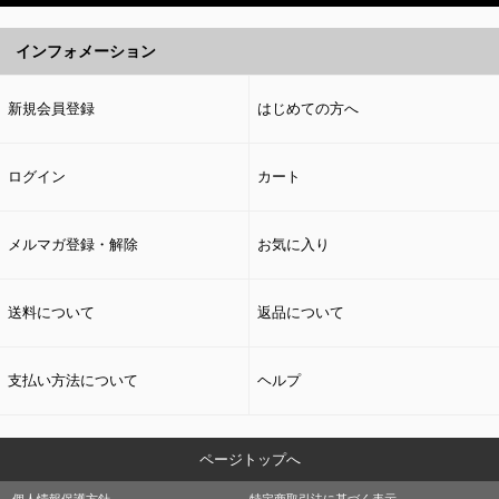
インフォメーション
新規会員登録
はじめての方へ
ログイン
カート
メルマガ登録・解除
お気に入り
送料について
返品について
支払い方法について
ヘルプ
ページトップへ
個人情報保護方針
特定商取引法に基づく表示