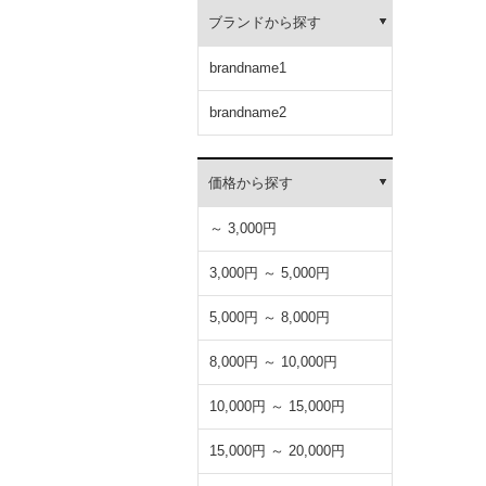
ブランドから探す
brandname1
brandname2
価格から探す
～ 3,000円
3,000円 ～ 5,000円
5,000円 ～ 8,000円
8,000円 ～ 10,000円
10,000円 ～ 15,000円
15,000円 ～ 20,000円