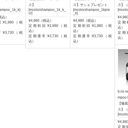
ス】
ス】サシェプレゼント
ス】（
hampoo_1k_k]
[mcolorshampoo_1k_k_
[mcolorshampoo_1kpre
[mcol
cr]
_k]
（税込）
¥4,9
¥4,980（税込）
¥4,980（税込）
¥1,980（税
定期初
定期初回:¥1,980（税
定期初回:¥1,980（税
込）
込）
込）
¥3,730（税
定期通
定期通常:¥3,730（税
定期通常:¥3,730（税
込）
込）
込）
b.ris v
mpoo
【徹底
ス】（
[mcol
¥4,9
定期初