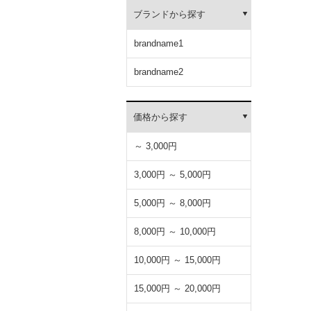
ブランドから探す
brandname1
brandname2
価格から探す
～ 3,000円
3,000円 ～ 5,000円
5,000円 ～ 8,000円
8,000円 ～ 10,000円
10,000円 ～ 15,000円
15,000円 ～ 20,000円