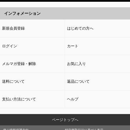
インフォメーション
新規会員登録
はじめての方へ
ログイン
カート
メルマガ登録・解除
お気に入り
送料について
返品について
支払い方法について
ヘルプ
ページトップへ
個人情報保護方針
特定商取引法に基づく表示