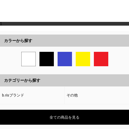
1
カラーから探す
カテゴリーから探す
b.risブランド
その他
全ての商品を見る