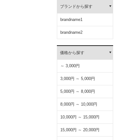
ブランドから探す
brandname1
brandname2
価格から探す
～ 3,000円
3,000円 ～ 5,000円
5,000円 ～ 8,000円
8,000円 ～ 10,000円
10,000円 ～ 15,000円
15,000円 ～ 20,000円