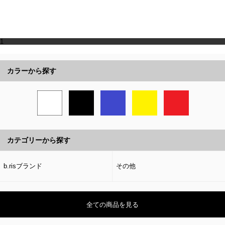
1
カラーから探す
カテゴリーから探す
b.risブランド
その他
全ての商品を見る