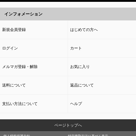
インフォメーション
新規会員登録
はじめての方へ
ログイン
カート
メルマガ登録・解除
お気に入り
送料について
返品について
支払い方法について
ヘルプ
ページトップへ
個人情報保護方針
特定商取引法に基づく表示