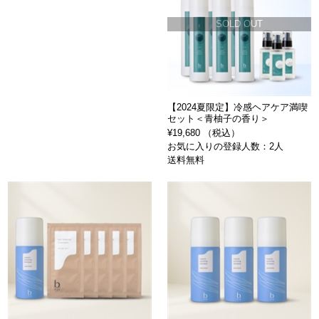
SOLD OUT
【2024夏限定】冷感ヘアケア満喫
セット＜青柚子の香り＞
¥19,680 （税込）
お気に入りの登録人数：2人
送料無料