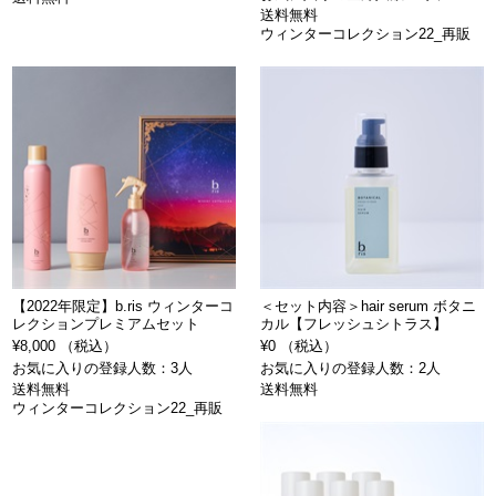
送料無料
ウィンターコレクション22_再販
【2022年限定】b.ris ウィンターコ
＜セット内容＞hair serum ボタニ
レクションプレミアムセット
カル【フレッシュシトラス】
¥8,000 （税込）
¥0 （税込）
お気に入りの登録人数：3人
お気に入りの登録人数：2人
送料無料
送料無料
ウィンターコレクション22_再販