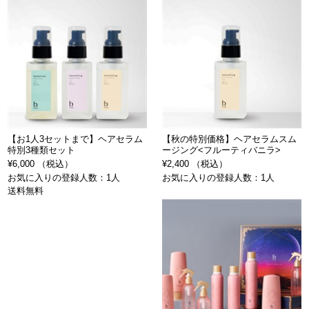
【お1人3セットまで】ヘアセラム
【秋の特別価格】ヘアセラムスム
特別3種類セット
ージング<フルーティバニラ>
¥6,000 （税込）
¥2,400 （税込）
お気に入りの登録人数：1人
お気に入りの登録人数：1人
送料無料