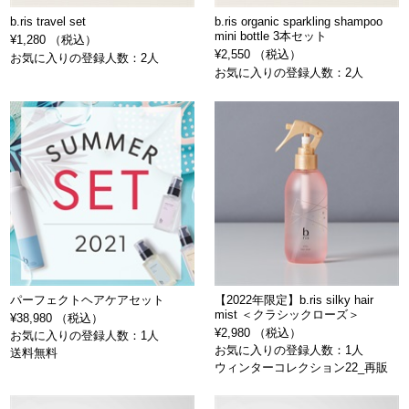
b.ris travel set
b.ris organic sparkling shampoo
mini bottle 3本セット
¥1,280 （税込）
¥2,550 （税込）
お気に入りの登録人数：2人
お気に入りの登録人数：2人
パーフェクトヘアケアセット
【2022年限定】b.ris silky hair
mist ＜クラシックローズ＞
¥38,980 （税込）
¥2,980 （税込）
お気に入りの登録人数：1人
お気に入りの登録人数：1人
送料無料
ウィンターコレクション22_再販