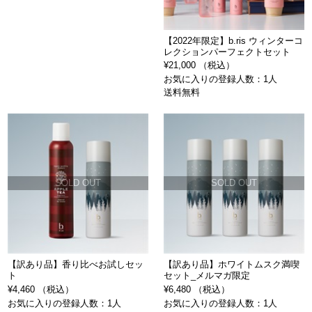
【2022年限定】b.ris ウィンターコ
レクションパーフェクトセット
¥21,000 （税込）
お気に入りの登録人数：1人
送料無料
SOLD OUT
SOLD OUT
【訳あり品】香り比べお試しセッ
【訳あり品】ホワイトムスク満喫
ト
セット_メルマガ限定
¥4,460 （税込）
¥6,480 （税込）
お気に入りの登録人数：1人
お気に入りの登録人数：1人