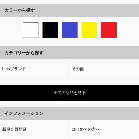
カラーから探す
カテゴリーから探す
b.risブランド
その他
全ての商品を見る
インフォメーション
新規会員登録
はじめての方へ