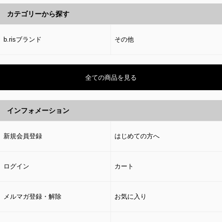
カテゴリーから探す
b.risブランド
その他
全ての商品を見る
インフォメーション
新規会員登録
はじめての方へ
ログイン
カート
メルマガ登録・解除
お気に入り