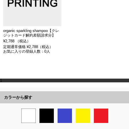
organic sparkling shampoo【クレ
ジットカード解約差額請求分】
¥2,788 （税込）
定期通常価格:¥2,788（税込）
お気に入りの登録人数：0人
1
カラーから探す