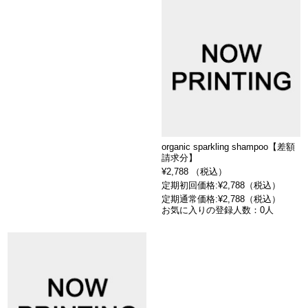
organic sparkling shampoo【差額
請求分】
¥2,788 （税込）
定期初回価格:¥2,788（税込）
定期通常価格:¥2,788（税込）
お気に入りの登録人数：0人