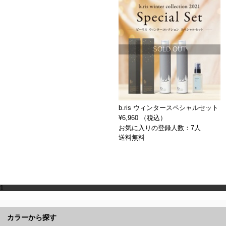
SOLD OUT
b.ris ウィンタースペシャルセット
¥6,960 （税込）
お気に入りの登録人数：7人
送料無料
1
カラーから探す