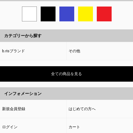
カテゴリーから探す
b.risブランド
その他
全ての商品を見る
インフォメーション
新規会員登録
はじめての方へ
ログイン
カート