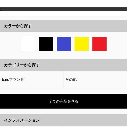
1
カラーから探す
カテゴリーから探す
b.risブランド
その他
全ての商品を見る
インフォメーション