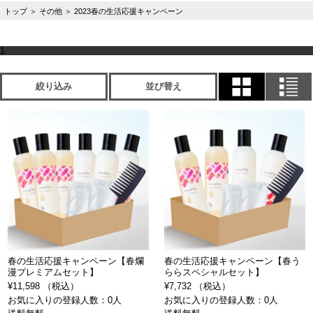
トップ
＞
その他
＞
2023春の生活応援キャンペーン
1
絞り込み
並び替え
春の生活応援キャンペーン【春爛
春の生活応援キャンペーン【春う
漫プレミアムセット】
ららスペシャルセット】
¥11,598 （税込）
¥7,732 （税込）
お気に入りの登録人数：0人
お気に入りの登録人数：0人