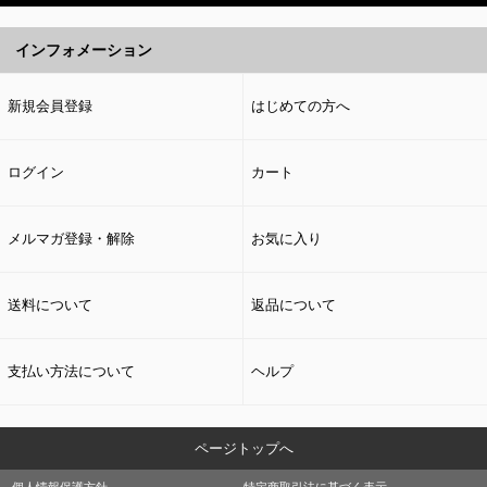
インフォメーション
新規会員登録
はじめての方へ
ログイン
カート
メルマガ登録・解除
お気に入り
送料について
返品について
支払い方法について
ヘルプ
ページトップへ
個人情報保護方針
特定商取引法に基づく表示