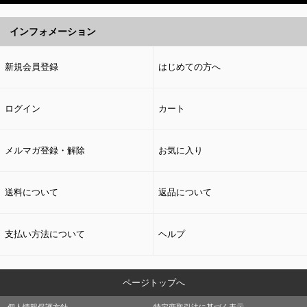
インフォメーション
新規会員登録
はじめての方へ
ログイン
カート
メルマガ登録・解除
お気に入り
送料について
返品について
支払い方法について
ヘルプ
ページトップへ
個人情報保護方針
特定商取引法に基づく表示