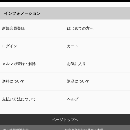
インフォメーション
新規会員登録
はじめての方へ
ログイン
カート
メルマガ登録・解除
お気に入り
送料について
返品について
支払い方法について
ヘルプ
ページトップへ
個人情報保護方針
特定商取引法に基づく表示