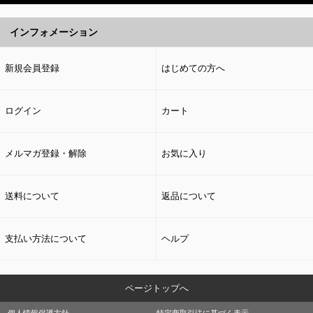
インフォメーション
新規会員登録
はじめての方へ
ログイン
カート
メルマガ登録・解除
お気に入り
送料について
返品について
支払い方法について
ヘルプ
ページトップへ
個人情報保護方針
特定商取引法に基づく表示