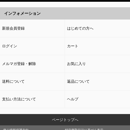
インフォメーション
新規会員登録
はじめての方へ
ログイン
カート
メルマガ登録・解除
お気に入り
送料について
返品について
支払い方法について
ヘルプ
ページトップへ
個人情報保護方針
特定商取引法に基づく表示