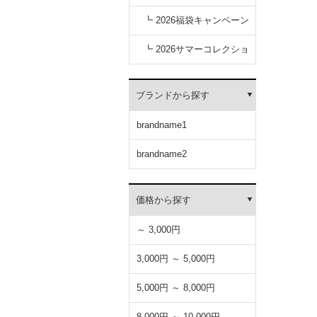
キャンペーン
┗ 2026福袋キャンペーン
┗ 2026サマーコレクショ
ン
ブランドから探す
brandname1
brandname2
価格から探す
～ 3,000円
3,000円 ～ 5,000円
5,000円 ～ 8,000円
8,000円 ～ 10,000円