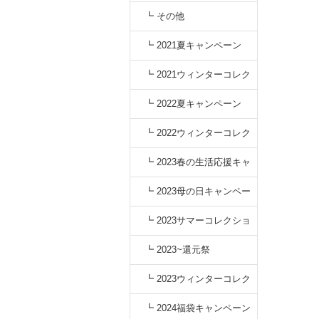
┗ その他
┗ 2021夏キャンペーン
┗ 2021ウィンターコレク
ション
┗ 2022夏キャンペーン
┗ 2022ウィンターコレク
ション
┗ 2023春の生活応援キャ
ンペーン
┗ 2023母の日キャンペー
ン
┗ 2023サマーコレクショ
ン
┗ 2023~還元祭
┗ 2023ウィンターコレク
ション
┗ 2024福袋キャンペーン