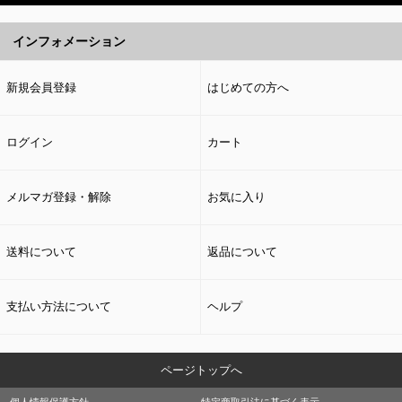
インフォメーション
新規会員登録
はじめての方へ
ログイン
カート
メルマガ登録・解除
お気に入り
送料について
返品について
支払い方法について
ヘルプ
ページトップへ
個人情報保護方針
特定商取引法に基づく表示