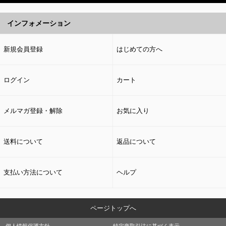
インフォメーション
新規会員登録
はじめての方へ
ログイン
カート
メルマガ登録・解除
お気に入り
送料について
返品について
支払い方法について
ヘルプ
ページトップへ
個人情報保護方針
特定商取引法に基づく表示