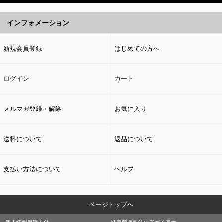
インフォメーション
新規会員登録
はじめての方へ
ログイン
カート
メルマガ登録・解除
お気に入り
送料について
返品について
支払い方法について
ヘルプ
ページトップへ
個人情報保護方針
特定商取引法に基づく表示