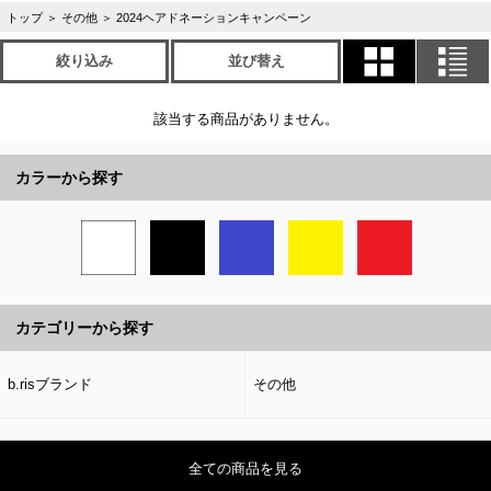
トップ
＞
その他
＞
2024ヘアドネーションキャンペーン
絞り込み
並び替え
該当する商品がありません。
カラーから探す
カテゴリーから探す
b.risブランド
その他
全ての商品を見る