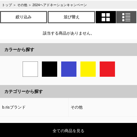
トップ
＞
その他
＞
2024ヘアドネーションキャンペーン
絞り込み
並び替え
該当する商品がありません。
カラーから探す
カテゴリーから探す
b.risブランド
その他
全ての商品を見る