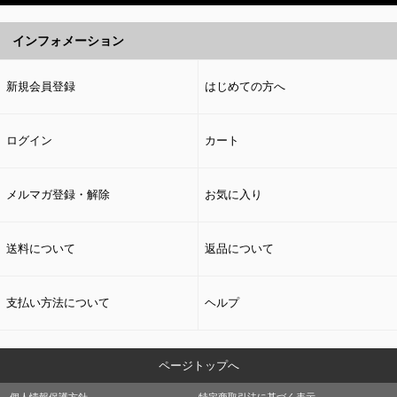
インフォメーション
新規会員登録
はじめての方へ
ログイン
カート
メルマガ登録・解除
お気に入り
送料について
返品について
支払い方法について
ヘルプ
ページトップへ
個人情報保護方針
特定商取引法に基づく表示