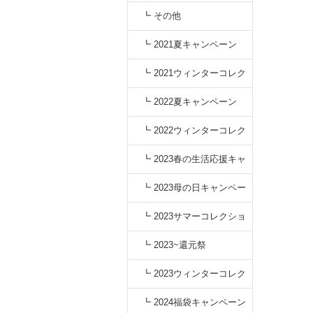
┗ その他
┗ 2021夏キャンペーン
┗ 2021ウィンターコレク
ション
┗ 2022夏キャンペーン
┗ 2022ウィンターコレク
ション
┗ 2023春の生活応援キャ
ンペーン
┗ 2023母の日キャンペー
ン
┗ 2023サマーコレクショ
ン
┗ 2023~還元祭
┗ 2023ウィンターコレク
ション
┗ 2024福袋キャンペーン