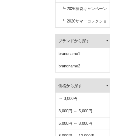
キャンペーン
┗ 2026福袋キャンペーン
┗ 2026サマーコレクショ
ン
ブランドから探す
brandname1
brandname2
価格から探す
～ 3,000円
3,000円 ～ 5,000円
5,000円 ～ 8,000円
8,000円 ～ 10,000円