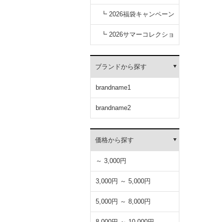
キャンペーン
┗ 2026福袋キャンペーン
┗ 2026サマーコレクショ
ン
ブランドから探す
brandname1
brandname2
価格から探す
～ 3,000円
3,000円 ～ 5,000円
5,000円 ～ 8,000円
8,000円 ～ 10,000円