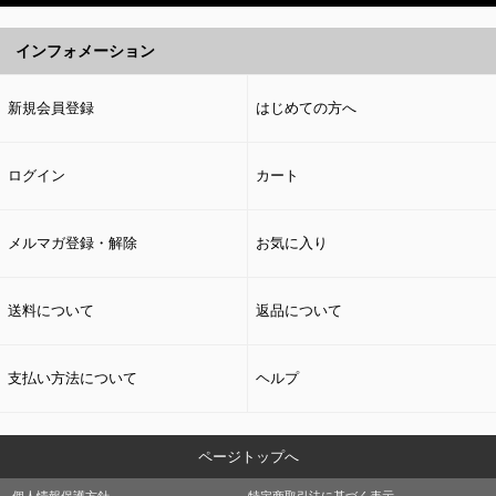
インフォメーション
新規会員登録
はじめての方へ
ログイン
カート
メルマガ登録・解除
お気に入り
送料について
返品について
支払い方法について
ヘルプ
ページトップへ
個人情報保護方針
特定商取引法に基づく表示