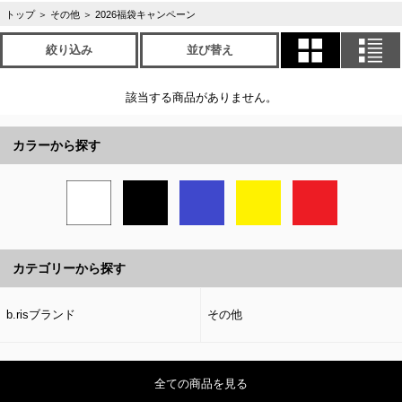
トップ
＞
その他
＞
2026福袋キャンペーン
絞り込み
並び替え
該当する商品がありません。
カラーから探す
カテゴリーから探す
b.risブランド
その他
全ての商品を見る