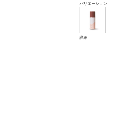
バリエーション
詳細