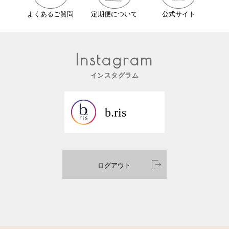
よくあるご質問
定期便について
公式サイト
Instagram
インスタグラム
b.ris
ログアウト