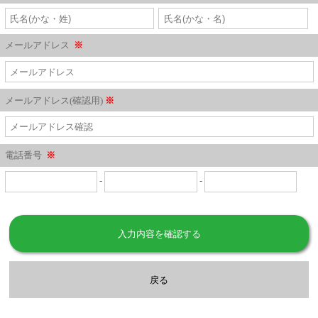
メールアドレス
※
メールアドレス(確認用)
※
電話番号
※
-
-
入力内容を確認する
戻る