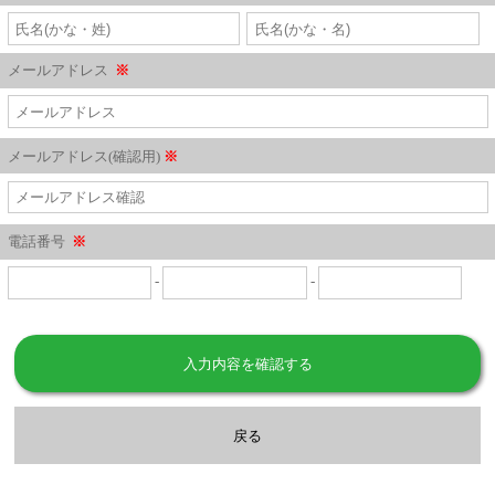
メールアドレス
※
メールアドレス(確認用)
※
電話番号
※
-
-
入力内容を確認する
戻る