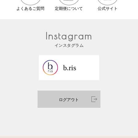
よくあるご質問
定期便について
公式サイト
Instagram
インスタグラム
b.ris
ログアウト