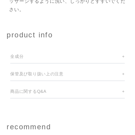
ッサージするように洗い、しっかりとすすいでくだ
さい。
product info
全成分
+
保管及び取り扱い上の注意
+
商品に関するQ&A
+
recommend