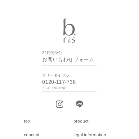
24時間受付
お問い合わせフォーム
フリーダイヤル
0120-117-738
月〜金 9:00〜17:00
top
product
concept
legal information