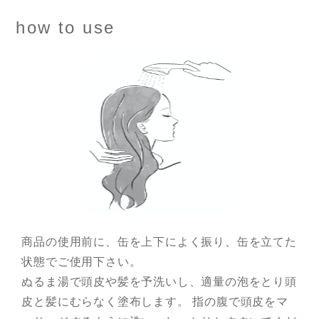
how to use
商品の使用前に、缶を上下によく振り、缶を立てた
状態でご使用下さい。
ぬるま湯で頭皮や髪を予洗いし、適量の泡をとり頭
皮と髪にむらなく塗布します。
指の腹で頭皮をマ